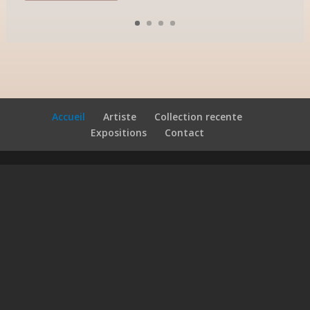
Accueil
Artiste
Collection recente
Expositions
Contact