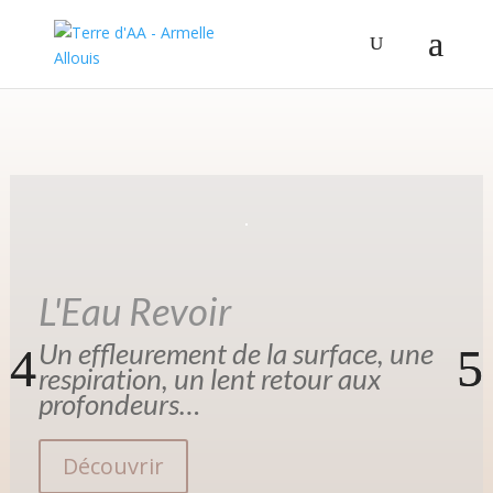
L'Eau Revoir
Un effleurement de la surface, une
respiration, un lent retour aux
profondeurs…
Découvrir